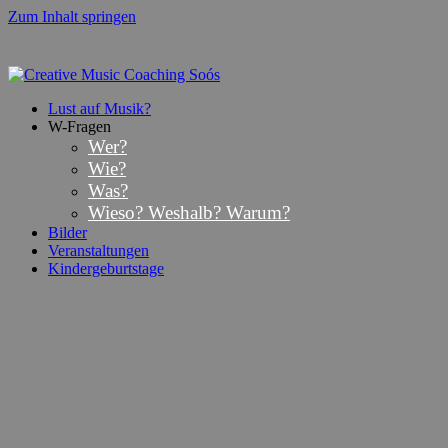
Zum Inhalt springen
Lust auf Musik?
W-Fragen
Wer?
Wie?
Was?
Wieso? Weshalb? Warum?
Bilder
Veranstaltungen
Kindergeburtstage