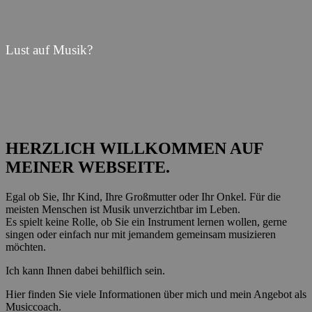
Lust auf Musik?
HERZLICH WILLKOMMEN AUF
MEINER WEBSEITE.
Egal ob Sie, Ihr Kind, Ihre Großmutter oder Ihr Onkel. Für die
meisten Menschen ist Musik unverzichtbar im Leben.
Es spielt keine Rolle, ob Sie ein Instrument lernen wollen, gerne
singen oder einfach nur mit jemandem gemeinsam musizieren
möchten.
Ich kann Ihnen dabei behilflich sein.
Hier finden Sie viele Informationen über mich und mein Angebot als
Musiccoach.