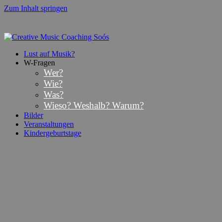
Zum Inhalt springen
Lust auf Musik?
W-Fragen
Wer?
Wie?
Was?
Wieso? Weshalb? Warum?
Bilder
Veranstaltungen
Kindergeburtstage